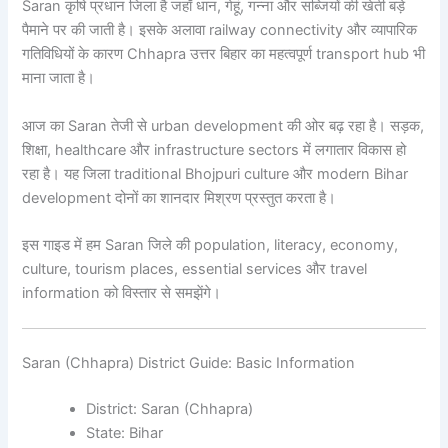
Saran कृषि प्रधान जिला है जहाँ धान, गेहूं, गन्ना और सब्जियों की खेती बड़े
पैमाने पर की जाती है। इसके अलावा railway connectivity और व्यापारिक
गतिविधियों के कारण Chhapra उत्तर बिहार का महत्वपूर्ण transport hub भी
माना जाता है।
आज का Saran तेजी से urban development की ओर बढ़ रहा है। सड़क,
शिक्षा, healthcare और infrastructure sectors में लगातार विकास हो
रहा है। यह जिला traditional Bhojpuri culture और modern Bihar
development दोनों का शानदार मिश्रण प्रस्तुत करता है।
इस गाइड में हम Saran जिले की population, literacy, economy,
culture, tourism places, essential services और travel
information को विस्तार से समझेंगे।
Saran (Chhapra) District Guide: Basic Information
District: Saran (Chhapra)
State: Bihar