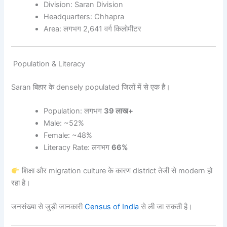
Division: Saran Division
Headquarters: Chhapra
Area: लगभग 2,641 वर्ग किलोमीटर
Population & Literacy
Saran बिहार के densely populated जिलों में से एक है।
Population: लगभग
39 लाख+
Male: ~52%
Female: ~48%
Literacy Rate: लगभग
66%
शिक्षा और migration culture के कारण district तेजी से modern हो
रहा है।
जनसंख्या से जुड़ी जानकारी
Census of India
से ली जा सकती है।