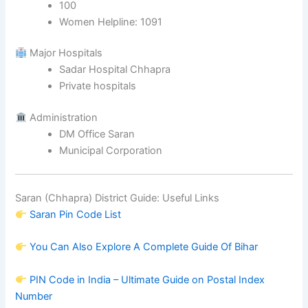
100
Women Helpline: 1091
Major Hospitals
Sadar Hospital Chhapra
Private hospitals
Administration
DM Office Saran
Municipal Corporation
Saran (Chhapra) District Guide: Useful Links
Saran Pin Code List
You Can Also Explore A Complete Guide Of Bihar
PIN Code in India – Ultimate Guide on Postal Index
Number