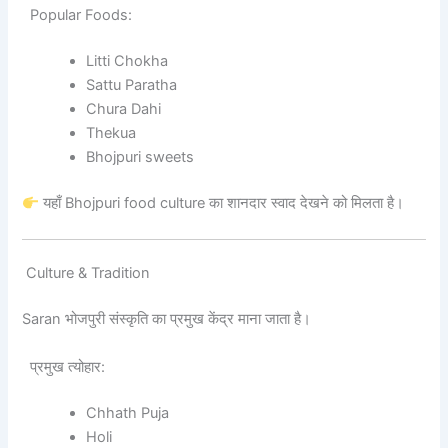
Popular Foods:
Litti Chokha
Sattu Paratha
Chura Dahi
Thekua
Bhojpuri sweets
यहाँ Bhojpuri food culture का शानदार स्वाद देखने को मिलता है।
Culture & Tradition
Saran भोजपुरी संस्कृति का प्रमुख केंद्र माना जाता है।
प्रमुख त्योहार:
Chhath Puja
Holi