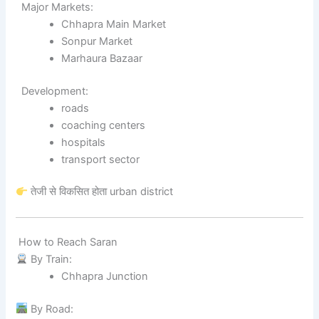
Major Markets:
Chhapra Main Market
Sonpur Market
Marhaura Bazaar
Development:
roads
coaching centers
hospitals
transport sector
तेजी से विकसित होता urban district
How to Reach Saran
By Train:
Chhapra Junction
By Road: