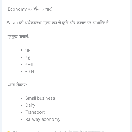
Economy (आर्थिक आधार)
Saran की अर्थव्यवस्था मुख्य रूप से कृषि और व्यापार पर आधारित है।
प्रमुख फसलें:
धान
गेहूं
गन्ना
मक्का
अन्य सेक्टर:
Small business
Dairy
Transport
Railway economy