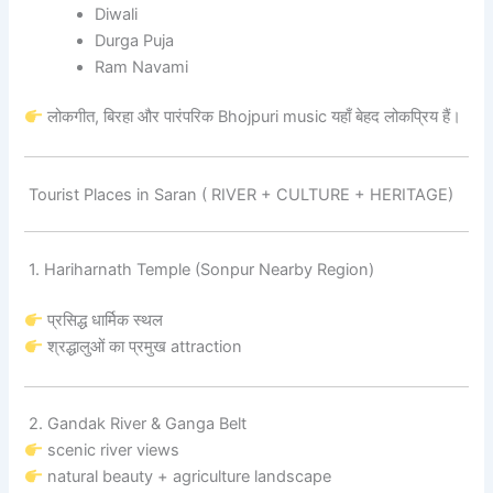
Diwali
Durga Puja
Ram Navami
लोकगीत, बिरहा और पारंपरिक Bhojpuri music यहाँ बेहद लोकप्रिय हैं।
Tourist Places in Saran ( RIVER + CULTURE + HERITAGE)
1. Hariharnath Temple (Sonpur Nearby Region)
प्रसिद्ध धार्मिक स्थल
श्रद्धालुओं का प्रमुख attraction
2. Gandak River & Ganga Belt
scenic river views
natural beauty + agriculture landscape