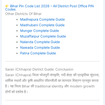
Bihar Pin Code List 2026 – All District Post Office PIN
Codes
Other Districts Of Bihar
Madhepura Complete Guide
Madhubani Complete Guide
Munger Complete Guide
Muzaffarpur Complete Guide
Nalanda Complete Guide
Nawada Complete Guide
Patna Complete Guide
Saran (Chhapra) District Guide: Conclusion
Saran (Chhapra) जिला भोजपुरी संस्कृति, नदी क्षेत्र की प्राकृतिक सुंदरता,
धार्मिक स्थलों और कृषि आधारित जीवनशैली का शानदार मिश्रण प्रस्तुत करता
है। यह जिला Bihar की traditional identity और modern growth
दोनों को दर्शाता है।