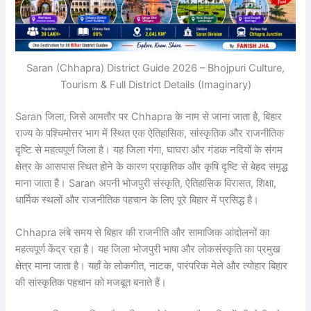
Saran (Chhapra) District Guide 2026 – Bhojpuri Culture,
Tourism & Full District Details (Imaginary)
Saran जिला, जिसे आमतौर पर Chhapra के नाम से जाना जाता है, बिहार
राज्य के पश्चिमोत्तर भाग में स्थित एक ऐतिहासिक, सांस्कृतिक और राजनीतिक
दृष्टि से महत्वपूर्ण जिला है। यह जिला गंगा, घाघरा और गंडक नदियों के संगम
क्षेत्र के आसपास स्थित होने के कारण प्राकृतिक और कृषि दृष्टि से बेहद समृद्ध
माना जाता है। Saran अपनी भोजपुरी संस्कृति, ऐतिहासिक विरासत, शिक्षा,
धार्मिक स्थलों और राजनीतिक पहचान के लिए पूरे बिहार में प्रसिद्ध है।
Chhapra लंबे समय से बिहार की राजनीति और सामाजिक आंदोलनों का
महत्वपूर्ण केंद्र रहा है। यह जिला भोजपुरी भाषा और लोकसंस्कृति का प्रमुख
क्षेत्र माना जाता है। यहाँ के लोकगीत, नाटक, पारंपरिक मेले और त्योहार बिहार
की सांस्कृतिक पहचान को मजबूत बनाते हैं।