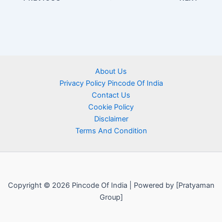
About Us
Privacy Policy Pincode Of India
Contact Us
Cookie Policy
Disclaimer
Terms And Condition
Copyright © 2026 Pincode Of India | Powered by [Pratyaman
Group]