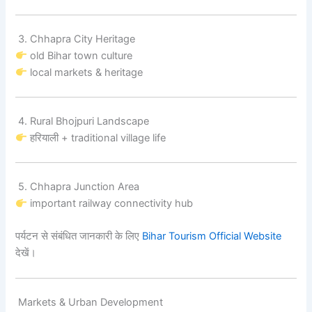
3. Chhapra City Heritage
old Bihar town culture
local markets & heritage
4. Rural Bhojpuri Landscape
हरियाली + traditional village life
5. Chhapra Junction Area
important railway connectivity hub
पर्यटन से संबंधित जानकारी के लिए
Bihar Tourism Official Website
देखें।
Markets & Urban Development