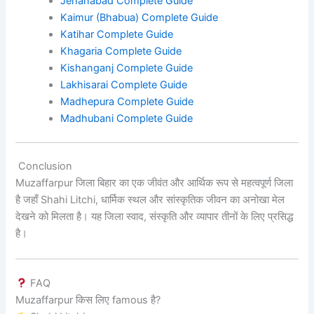
Jehanabad Complete Guide
Kaimur (Bhabua) Complete Guide
Katihar Complete Guide
Khagaria Complete Guide
Kishanganj Complete Guide
Lakhisarai Complete Guide
Madhepura Complete Guide
Madhubani Complete Guide
Conclusion
Muzaffarpur जिला बिहार का एक जीवंत और आर्थिक रूप से महत्वपूर्ण जिला
है जहाँ Shahi Litchi, धार्मिक स्थल और सांस्कृतिक जीवन का अनोखा मेल
देखने को मिलता है। यह जिला स्वाद, संस्कृति और व्यापार तीनों के लिए प्रसिद्ध
है।
FAQ
Muzaffarpur किस लिए famous है?