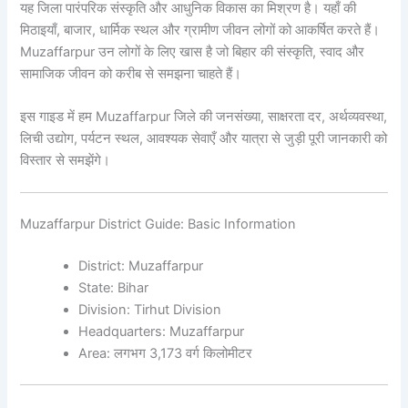
यह जिला पारंपरिक संस्कृति और आधुनिक विकास का मिश्रण है। यहाँ की
मिठाइयाँ, बाजार, धार्मिक स्थल और ग्रामीण जीवन लोगों को आकर्षित करते हैं।
Muzaffarpur उन लोगों के लिए खास है जो बिहार की संस्कृति, स्वाद और
सामाजिक जीवन को करीब से समझना चाहते हैं।
इस गाइड में हम Muzaffarpur जिले की जनसंख्या, साक्षरता दर, अर्थव्यवस्था,
लिची उद्योग, पर्यटन स्थल, आवश्यक सेवाएँ और यात्रा से जुड़ी पूरी जानकारी को
विस्तार से समझेंगे।
Muzaffarpur District Guide: Basic Information
District: Muzaffarpur
State: Bihar
Division: Tirhut Division
Headquarters: Muzaffarpur
Area: लगभग 3,173 वर्ग किलोमीटर