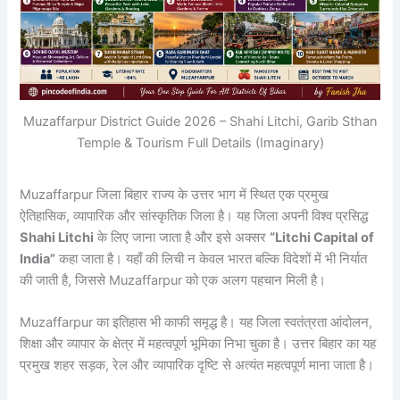
Muzaffarpur District Guide 2026 – Shahi Litchi, Garib Sthan
Temple & Tourism Full Details (Imaginary)
Muzaffarpur जिला बिहार राज्य के उत्तर भाग में स्थित एक प्रमुख
ऐतिहासिक, व्यापारिक और सांस्कृतिक जिला है। यह जिला अपनी विश्व प्रसिद्ध
Shahi Litchi
के लिए जाना जाता है और इसे अक्सर
“Litchi Capital of
India”
कहा जाता है। यहाँ की लिची न केवल भारत बल्कि विदेशों में भी निर्यात
की जाती है, जिससे Muzaffarpur को एक अलग पहचान मिली है।
Muzaffarpur का इतिहास भी काफी समृद्ध है। यह जिला स्वतंत्रता आंदोलन,
शिक्षा और व्यापार के क्षेत्र में महत्वपूर्ण भूमिका निभा चुका है। उत्तर बिहार का यह
प्रमुख शहर सड़क, रेल और व्यापारिक दृष्टि से अत्यंत महत्वपूर्ण माना जाता है।