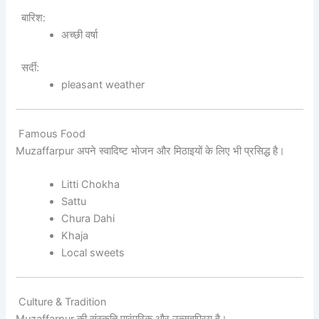
बारिश:
अच्छी वर्षा
सर्दी:
pleasant weather
Famous Food
Muzaffarpur अपने स्वादिष्ट भोजन और मिठाइयों के लिए भी प्रसिद्ध है।
Litti Chokha
Sattu
Chura Dahi
Khaja
Local sweets
Culture & Tradition
Muzaffarpur की संस्कृति पारंपरिक और उत्सवप्रिय है।