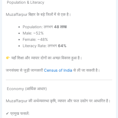
Population & Literacy
Muzaffarpur बिहार के बड़े जिलों में से एक है।
Population: लगभग
48 लाख
Male: ~52%
Female: ~48%
Literacy Rate: लगभग
64%
यहाँ शिक्षा और व्यापार दोनों का अच्छा विकास हुआ है।
जनसंख्या से जुड़ी जानकारी
Census of India
से ली जा सकती है।
Economy (आर्थिक आधार)
Muzaffarpur की अर्थव्यवस्था कृषि, व्यापार और फल उद्योग पर आधारित है।
✔ प्रमुख फसलें: