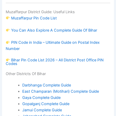
Muzaffarpur District Guide: Useful Links
Muzaffarpur Pin Code List
You Can Also Explore A Complete Guide Of Bihar
PIN Code in India – Ultimate Guide on Postal Index
Number
Bihar Pin Code List 2026 – All District Post Office PIN
Codes
Other Districts Of Bihar
Darbhanga Complete Guide
East Champaran (Motihari) Complete Guide
Gaya Complete Guide
Gopalganj Complete Guide
Jamui Complete Guide