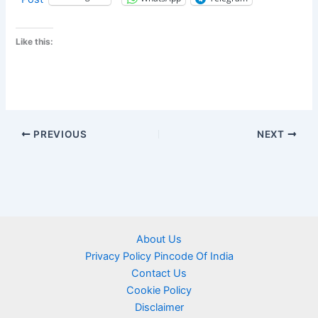
Like this:
PREVIOUS
NEXT
About Us
Privacy Policy Pincode Of India
Contact Us
Cookie Policy
Disclaimer