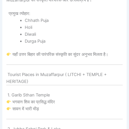
प्रमुख त्योहार:
Chhath Puja
Holi
Diwali
Durga Puja
यहाँ उत्तर बिहार की पारंपरिक संस्कृति का सुंदर अनुभव मिलता है।
Tourist Places in Muzaffarpur ( LITCHI + TEMPLE +
HERITAGE)
1. Garib Sthan Temple
भगवान शिव का प्रसिद्ध मंदिर
सावन में भारी भीड़