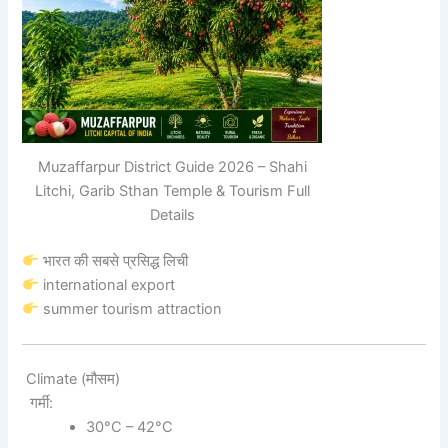
Muzaffarpur District Guide 2026 – Shahi
Litchi, Garib Sthan Temple & Tourism Full
Details
भारत की सबसे प्रसिद्ध लिची
international export
summer tourism attraction
Climate (मौसम)
गर्मी:
30°C – 42°C