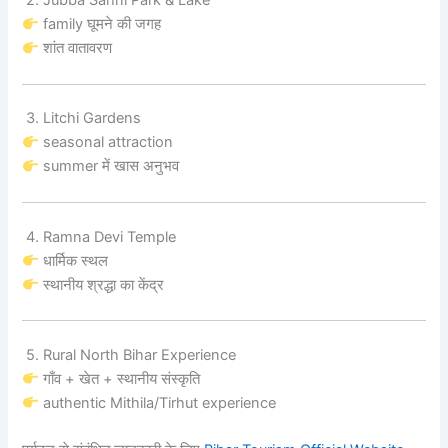
2. Jubba Sahni Park & Lake
family घूमने की जगह
शांत वातावरण
3. Litchi Gardens
seasonal attraction
summer में खास अनुभव
4. Ramna Devi Temple
धार्मिक स्थल
स्थानीय श्रद्धा का केंद्र
5. Rural North Bihar Experience
गाँव + खेत + स्थानीय संस्कृति
authentic Mithila/Tirhut experience